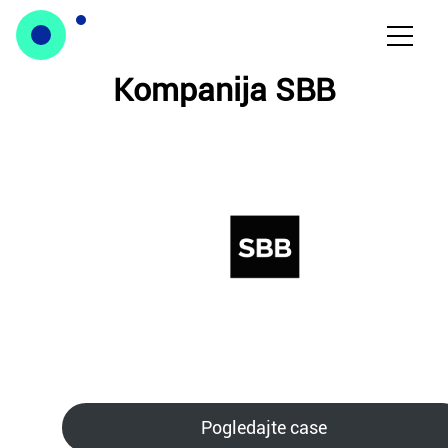
Kompanija SBB
Pogledajte case