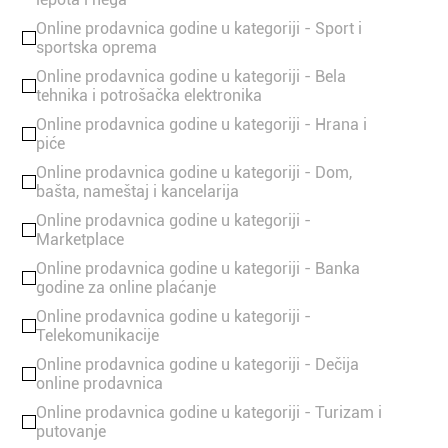
Online prodavnica godine u kategoriji - Sport i
sportska oprema
Online prodavnica godine u kategoriji - Bela
tehnika i potrošačka elektronika
Online prodavnica godine u kategoriji - Hrana i
piće
Online prodavnica godine u kategoriji - Dom,
bašta, nameštaj i kancelarija
Online prodavnica godine u kategoriji -
Marketplace
Online prodavnica godine u kategoriji - Banka
godine za online plaćanje
Online prodavnica godine u kategoriji -
Telekomunikacije
Online prodavnica godine u kategoriji - Dečija
online prodavnica
Online prodavnica godine u kategoriji - Turizam i
putovanje