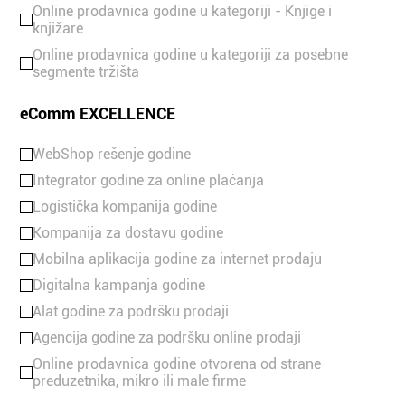
Online prodavnica godine u kategoriji - Knjige i
knjižare
Online prodavnica godine u kategoriji za posebne
segmente tržišta
eComm EXCELLENCE
WebShop rešenje godine
Integrator godine za online plaćanja
Logistička kompanija godine
Kompanija za dostavu godine
Mobilna aplikacija godine za internet prodaju
Digitalna kampanja godine
Alat godine za podršku prodaji
Agencija godine za podršku online prodaji
Online prodavnica godine otvorena od strane
preduzetnika, mikro ili male firme