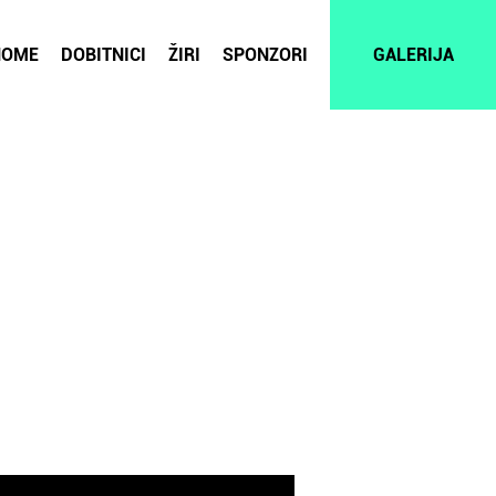
HOME
DOBITNICI
ŽIRI
SPONZORI
GALERIJA