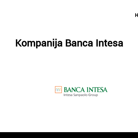
Kompanija Banca Intesa