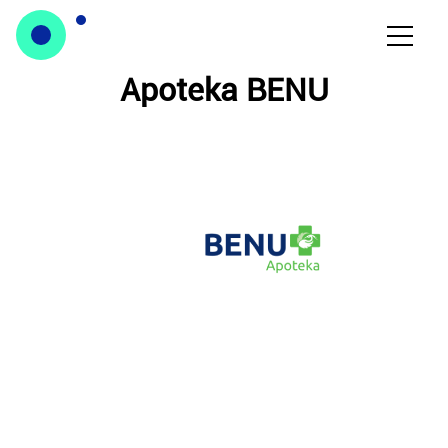
Apoteka BENU